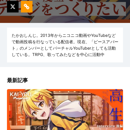
たかおしんじ。2013年からニコニコ動画やYouTubeなど
で動画投稿を行なっている配信者。現在、「ピースアパー
ト」のメンバーとしてバーチャルYouTuberとしても活動
している。TRPG、歌ってみたなどを中心に活動中
最新記事