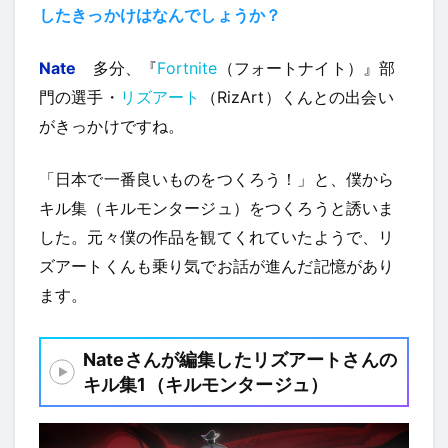
したきっかけはなんでしょうか？
Nate
多分、『
Fortnite
（フォートナイト）』部
門の選手・
リズアート
（RizArt）くんとの出会い
がきっかけですね。
「日本で一番良いものをつくろう！」と、僕から
キル集（キルモンタージュ）をつくろうと誘いま
した。元々僕の作品を観てくれていたようで、リ
ズアートくんも乗り気でお話が進んだ記憶があり
ます。
Nateさんが編集したリズアートさんの
キル集1（キルモンタージュ）