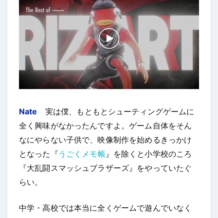
Nate
実は僕、もともとシューティングゲームに
全く興味がなかったんですよ。ゲーム自体をそん
なにやらない子供で、映像制作を始めるきっかけ
となった『
うごくメモ帳
』を除くと小学校のころ
『大乱闘スマッシュブラザーズ』をやっていたぐ
らい。
中学・高校では本当に全くゲームで遊んでいなく