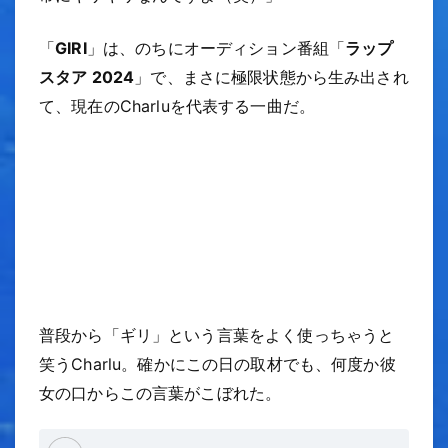
「
GIRI
」は、のちにオーディション番組「
ラップ
スタア 2024
」で、まさに極限状態から生み出され
て、現在のCharluを代表する一曲だ。
普段から「ギリ」という言葉をよく使っちゃうと
笑うCharlu。確かにこの日の取材でも、何度か彼
女の口からこの言葉がこぼれた。