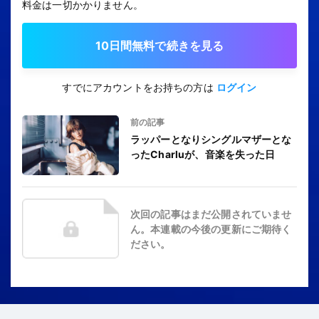
料金は一切かかりません。
10日間無料で続きを見る
すでにアカウントをお持ちの方は
ログイン
前の記事
ラッパーとなりシングルマザーとな
ったCharluが、音楽を失った日
次回の記事はまだ公開されていませ
ん。本連載の今後の更新にご期待く
ださい。