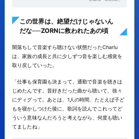
この世界は、絶望だけじゃないん
だな──ZORNに救われたあの頃
闇落ちして音楽すら聴けない状態だったCharlu
は、家族の成長と共に少しずつ音を楽しむ感覚を
取り戻していった。
「仕事も保育園も決まって、通勤で音楽を聴きは
じめたんです。昔好きだった曲から聴いて、徐々
にディグって。あとは、1人の時間、たとえば子ど
もを寝かしつけた後に、歌詞を読んでこれってど
ういう意味なんだろうと考えながら、何度も聴い
てましたね」