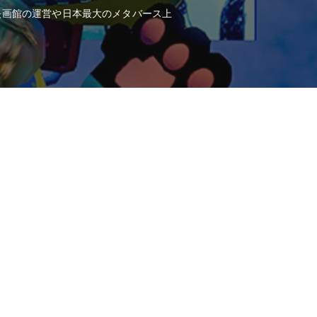
の映画館の運営や日本最大のメタバース上