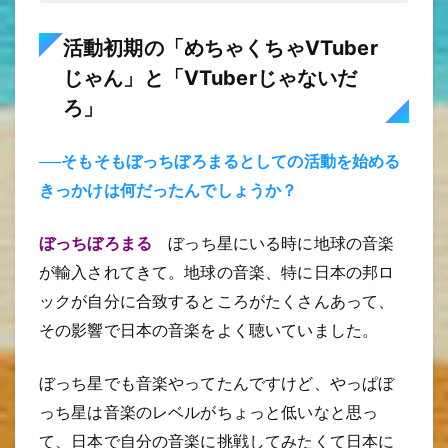
活動初期の「めちゃくちゃVTuber
じゃん」と「VTuberじゃないだ
ろ」
──そもそもぼっちぼろまるとしての活動を始める
きっかけは何だったんでしょうか？
ぼっちぼろまる
ぼっち星にいる時に地球の音楽
が輸入されてきて。地球の音楽、特に日本の邦ロ
ックが自分に合致するところがたくさんあって、
その影響で日本の音楽をよく聴いていました。
ぼっち星でも音楽やってたんですけど、やっぱぼ
っち星は音楽のレベルがちょっと低いなと思っ
て、日本で自分の音楽に挑戦してみたくて日本に