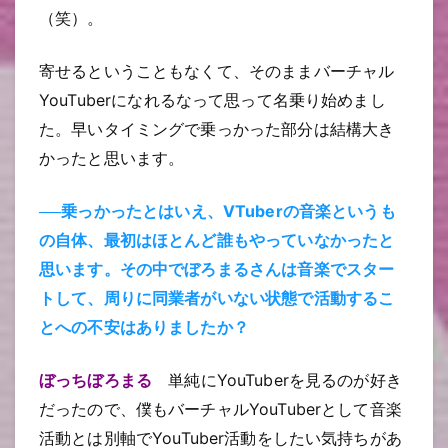
（笑）。
寄せるということもなくて、そのままバーチャル
YouTuberになれるなって思って名乗り始めまし
た。早いタイミングで乗っかった部分は結構大き
かったと思います。
──乗っかったとはいえ、VTuberの音楽というも
の自体、最初はほとんど誰もやっていなかったと
思います。その中でぼろまるさんは音楽でスター
トして、周りに同業者がいない状態で活動するこ
とへの不安はありましたか？
ぼっちぼろまる
単純にYouTuberを見るのが好き
だったので、僕もバーチャルYouTuberとして音楽
活動とは別軸でYouTuber活動をしたい気持ちがあ