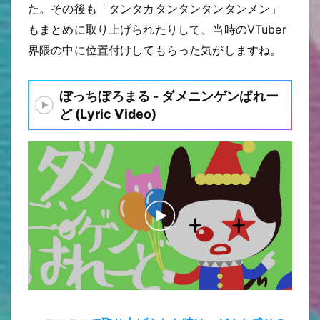
た。その後も「タンタカタンタンタンタンメン」
もまとめに取り上げられたりして、当時のVTuber
界隈の中に位置付けしてもらった気がしますね。
ぼっちぼろまる - ダメニンゲンぱれー
ど (Lyric Video)