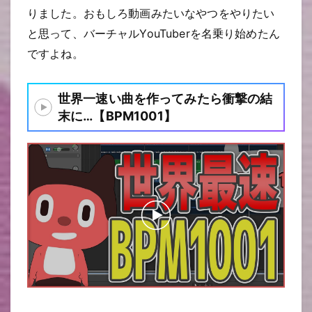
りました。おもしろ動画みたいなやつをやりたい
と思って、バーチャルYouTuberを名乗り始めたん
ですよね。
世界一速い曲を作ってみたら衝撃の結
末に…【BPM1001】