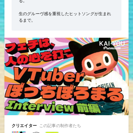
る。
生のグルーヴ感を重視したヒットソングが生まれ
るまで。
クリエイター
この記事の制作者たち