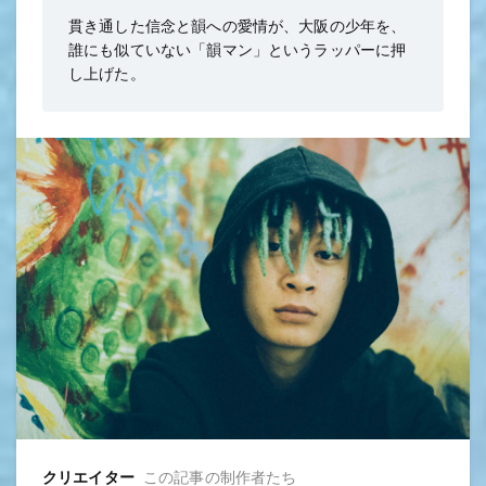
貫き通した信念と韻への愛情が、大阪の少年を、
誰にも似ていない「韻マン」というラッパーに押
し上げた。
クリエイター
この記事の制作者たち