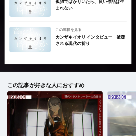
孤独でばかりいたら、良い作品は生
まれない
この連載を見る
カンザキイオリ インタビュー 被覆
される現代の祈り
この記事が好きな人におすすめ