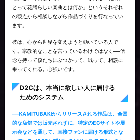
とって花譜らしい楽曲とは何か」というそれぞれ
の観点から相談しながら作品づくりを行なってい
ます。
彼は、心から世界を変えようと動いている人で
す。宗教的なことを言っているわけではなく──信
念を持って僕たちにぶつかって、戦って、相談に
乗ってくれる。心強いです。
D2Cは、本当に欲しい人に届ける
ためのシステム
──KAMITUBAKIからリリースされる作品は、全国
的な店舗では販売されずに、特定のECサイトや展
示会などを通して、直接ファンに届ける形式とな