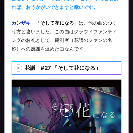
れば、おうかがいできますと幸いです。
カンザキ
「
そして花になる
」は、他の曲のつく
り方と違いました。この曲はクラウドファンティ
ングのお礼として、観測者（花譜のファンの名
称）への感謝を込めた曲なんです。
花譜 #27 「そして花になる」