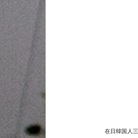
在日韓国人三