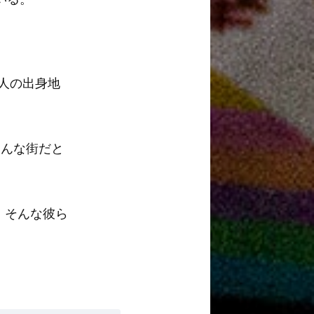
人の出身地
そんな街だと
、そんな彼ら