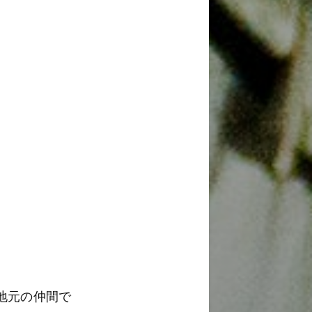
、地元の仲間で