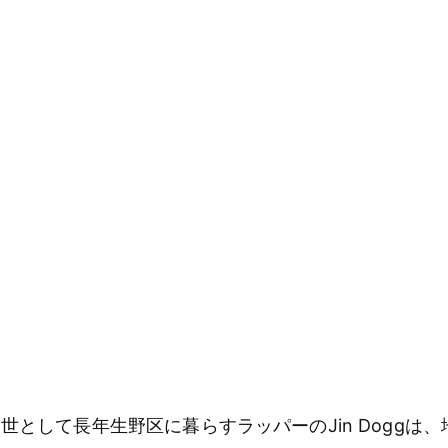
世として長年生野区に暮らすラッパーのJin Doggは