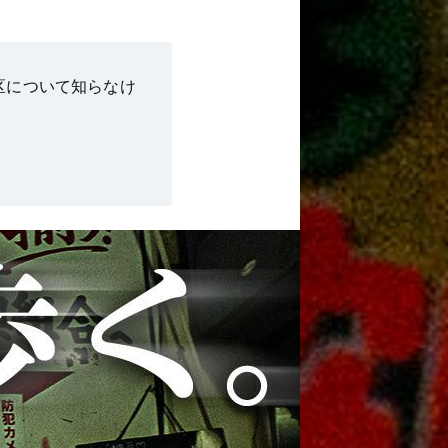
野区について知らなけ