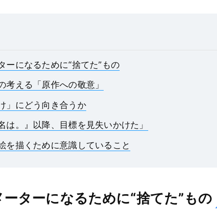
ターになるために“捨てた”もの
の考える「原作への敬意」
け」にどう向き合うか
名は。』以降、目標を見失いかけた」
絵を描くために意識していること
メーターになるために“捨てた”もの