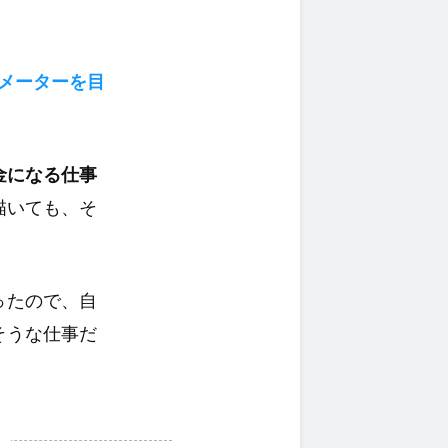
メーターを目
金になる仕事
描いても、そ
ったので、自
そうな仕事だ