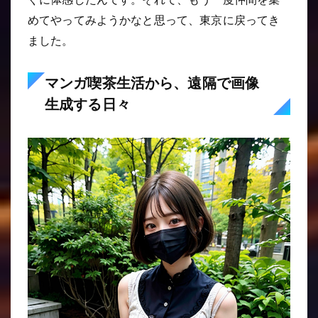
めてやってみようかなと思って、東京に戻ってき
ました。
マンガ喫茶生活から、遠隔で画像
生成する日々