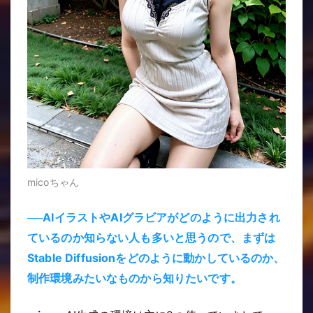
micoちゃん
──AIイラストやAIグラビアがどのように出力され
ているのか知らない人も多いと思うので、まずは
Stable Diffusionをどのように動かしているのか、
制作環境みたいなものから知りたいです。