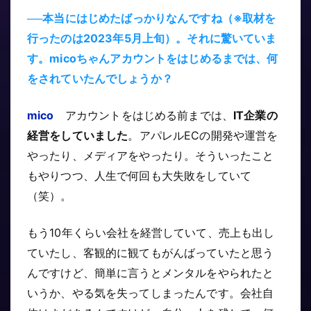
──本当にはじめたばっかりなんですね（※取材を
行ったのは2023年5月上旬）。それに驚いていま
す。micoちゃんアカウントをはじめるまでは、何
をされていたんでしょうか？
mico
アカウントをはじめる前までは、
IT企業の
経営をしていました
。アパレルECの開発や運営を
やったり、メディアをやったり。そういったこと
もやりつつ、人生で何回も大失敗をしていて
（笑）。
もう10年くらい会社を経営していて、売上も出し
ていたし、客観的に観てもがんばっていたと思う
んですけど、簡単に言うとメンタルをやられたと
いうか、やる気を失ってしまったんです。会社自