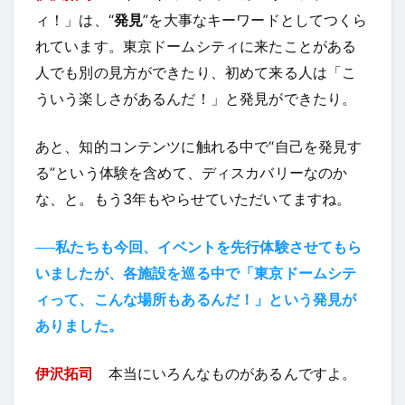
ィ！」は、“
発見
”を大事なキーワードとしてつくら
れています。東京ドームシティに来たことがある
人でも別の見方ができたり、初めて来る人は「こ
ういう楽しさがあるんだ！」と発見ができたり。
あと、知的コンテンツに触れる中で“自己を発見す
る”という体験を含めて、ディスカバリーなのか
な、と。もう3年もやらせていただいてますね。
──私たちも今回、イベントを先行体験させてもら
いましたが、各施設を巡る中で「東京ドームシテ
ィって、こんな場所もあるんだ！」という発見が
ありました。
伊沢拓司
本当にいろんなものがあるんですよ。