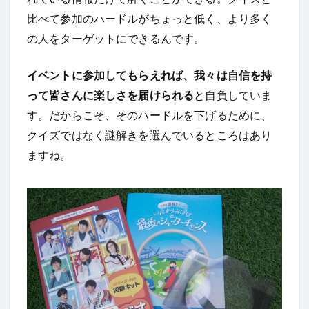
比べて参加のハードルがちょっと低く、より多く
の人をターゲットにできるんです。
イベントに参加してもらえれば、我々は自信を持
って皆さんに楽しさを届けられる
と自負していま
す。だからこそ、そのハードルを下げるために、
クイズではなく謎解きを選んでいるところはあり
ますね。