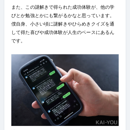
また、この謎解きで得られた成功体験が、他の学
びとか勉強とかにも繋がるかなと思っています。
僕自身、小さい頃に謎解きやひらめきクイズを通
して得た喜びや成功体験が人生のベースにあるん
です。