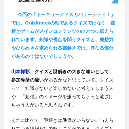
──今回の「トーキョーディスカバリーシティ！」
では、QuizKnockの軸であるクイズではなく、謎
解きゲームがメインコンテンツのひとつに据えら
れています。知識や視点を問うクイズと、発想力
やひらめきを求められる謎解きでは、異なる部分
があるのではないでしょうか。
山本祥彰
クイズと謎解きの大きな違いとして、
参加障壁の違い
があるかなと思っていて。クイズ
って、知識がないと楽しめないと考えてしまう人
や、「勉強」のイメージを嫌ってちょっと遠ざけ
ちゃう人がいると思うんです。
それに比べて、謎解きは準備がいらない。与えら
れている情報だけで解くことができる。クイズと