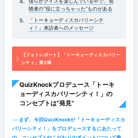
僕らがクイズを楽しんでいる中で、視
聴者の“役に立っちゃった”ものがある
「トーキョーディスカバリーシテ
ィ！」来訪者へのメッセージ
【フォトレポート】「トーキョーディスカバリー
シティ」第3弾
QuizKnockプロデュース「トーキ
ョーディスカバリーシティ！」の
コンセプトは“発見”
──まず、今回QuizKnockが「トーキョーディスカ
バリーシティ！」をプロデュースするにあたって
の、コンセプトやこだわりのポイントについて教