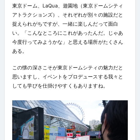
東京ドーム、LaQua、遊園地（東京ドームシティ
アトラクションズ）、それぞれが別々の施設だと
捉えられがちですが、一緒に楽しんだって面白
い。「こんなところにこれがあったんだ。じゃあ
今度行ってみようかな」と思える場所がたくさん
ある。
この懐の深さこそが東京ドームシティの魅力だと
思いますし、イベントをプロデュースする我々と
しても学びを仕掛けやすくもありますね。