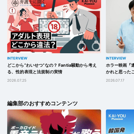
INTERVIEW
INTERVIEW
どこから“わいせつ”なの？ Fantia騒動から考え
ホラー映画『遺
る、性的表現と法規制の実情
かれと思った
2026.07.25
2026.07.17
編集部のおすすめコンテンツ