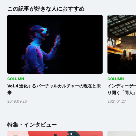
この記事が好きな人におすすめ
COLUMN
COLUMN
Vol.4 進化するバーチャルカルチャーの現在と未
インディーゲー
来
り開く「同人
2019.09.26
2021.01.27
特集・インタビュー