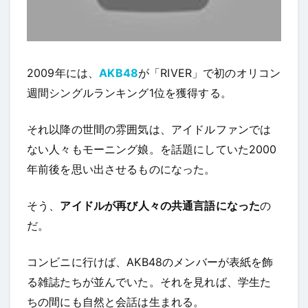
2009年には、
AKB48
が「RIVER」で初のオリコン
週間シングルランキング1位を獲得する。
それ以降の世間の雰囲気は、アイドルファンでは
ない人々もモーニング娘。を話題にしていた2000
年前後を思い出させるものになった。
そう、
アイドルが再び人々の共通言語になった
の
だ。
コンビニに行けば、AKB48のメンバーが表紙を飾
る雑誌たちが並んでいた。それを見れば、学生た
ちの間にも自然と会話は生まれる。