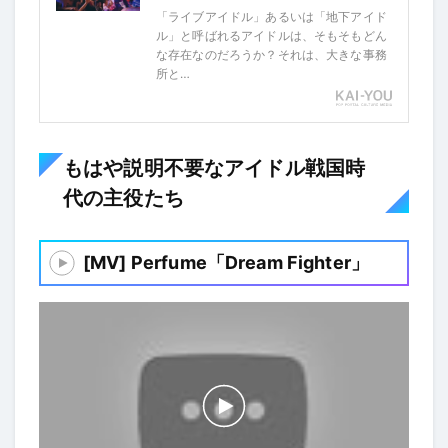
「ライブアイドル」あるいは「地下アイド
ル」と呼ばれるアイドルは、そもそもどん
な存在なのだろうか？それは、大きな事務
所と…
もはや説明不要なアイドル戦国時
代の主役たち
[MV] Perfume「Dream Fighter」