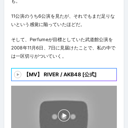
も。
11公演のうち6公演を見たが、それでもまだ足りな
いという感覚に陥っていたほどだ。
そして、Perfumeが目標としていた武道館公演を
2008年11月6日、7日に見届けたことで、私の中で
は一区切りがついていく。
【MV】 RIVER / AKB48 [公式]