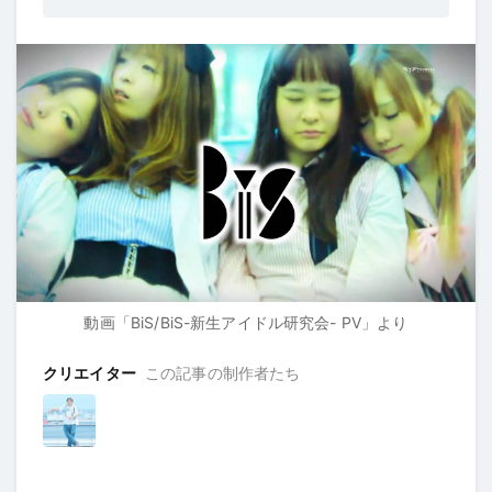
動画
「BiS/BiS-新生アイドル研究会- PV」
より
クリエイター
この記事の制作者たち