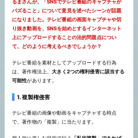
るまさんが、「SNSでテレビ番組のキャプチャが
バズること」について意見を述べたシーンが話題
になりました。テレビ番組の画面キャプチャや切
り抜き動画を、SNSを始めとするインターネット
上にアップロードすることの法的問題点につい
て、どのように考えるべきでしょうか？
テレビ番組を素材としてアップロードする行為
は、著作権法上、
大きく2つの権利侵害に該当する
可能性
があります。
1. 複製権侵害
テレビ番組の画像や動画をキャプチャする時点
で、著作物の「複製」に当たります。