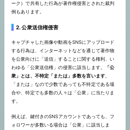
ーク）で共有した行為が著作権侵害とされた裁判
例もあります。
2. 公衆送信権侵害
キャプチャした画像や動画をSNSにアップロード
する行為は、インターネットなどを通じて著作物
を公衆向けに「送信」することに関する権利、い
わゆる「公衆送信権」の侵害に該当します。
「公
衆」とは、不特定「または」多数を言います
。
「または」なので少数であっても不特定である場
合や、特定でも多数の人々は「公衆」に当たりま
す。
例えば、鍵付きのSNSアカウントであっても、フ
ォロワーが多数いる場合は「公衆」に該当しま