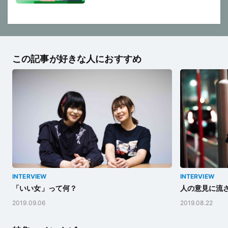
この記事が好きな人におすすめ
INTERVIEW
INTERVIEW
「いい女」って何？
人の意見に流
2019.09.06
2019.08.22