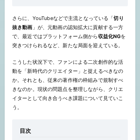
さらに、YouTubeなどで主流となっている「
切り
抜き動画
」が、元動画の認知拡大に貢献する一方
で、最近ではプラットフォーム側から
収益化NG
を
突きつけられるなど、新たな局面を迎えている。
こうした状況下で、ファンによる二次創作的な活
動を「新時代のクリエイター」と捉えるべきなの
か。それとも、従来の著作権の枠組みで規制すべ
きなのか。現状の問題点を整理しながら、クリエ
イターとして向き合うべき課題について見ていこ
う。
目次