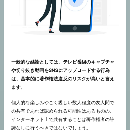
一般的な結論としては、テレビ番組のキャプチャ
や切り抜き動画をSNSにアップロードする行為
は、基本的に著作権法違反のリスクが高いと言え
ます
。
個人的な楽しみやごく親しい数人程度の友人間で
の共有であれば認められる可能性はあるものの、
インターネット上で共有することは著作権者の許
諾なしに行うべきではないでしょう。