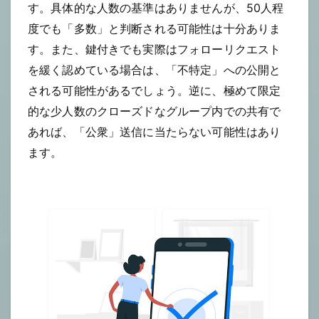
す。具体的な人数の基準はありませんが、50人程
度でも「多数」と判断される可能性は十分ありま
す。また、鍵付きでも実際はフォローリクエスト
を緩く認めている場合は、「不特定」への公開と
される可能性があるでしょう。逆に、極めて限定
的な少人数のクローズドなグループ内での共有で
あれば、「公衆」送信に当たらない可能性はあり
ます。