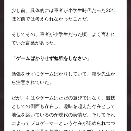
少し前、具体的には筆者が小学生時代だった20年
ほど前では考えられなかったことだ。
そしてその、筆者が小学生だった頃、よく言われ
ていた言葉があった。
「
ゲームばかりせず勉強をしなさい
」
勉強をせずにゲームばかりしていて、親や先生か
ら注意されていた。
だが、もはやゲームはただの遊びではなく、競技
としての側面も存在し、趣味を超えた存在として
地位を築いているのが現代の実情だ。そしてそれ
によってプロゲーマーという存在が認められつつ