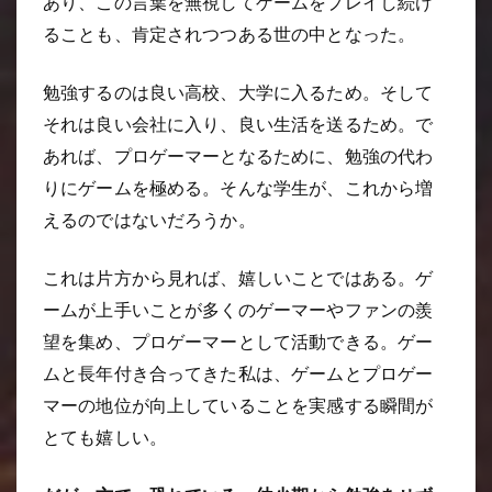
あり、この言葉を無視してゲームをプレイし続け
ることも、肯定されつつある世の中となった。
勉強するのは良い高校、大学に入るため。そして
それは良い会社に入り、良い生活を送るため。で
あれば、プロゲーマーとなるために、勉強の代わ
りにゲームを極める。そんな学生が、これから増
えるのではないだろうか。
これは片方から見れば、嬉しいことではある。ゲ
ームが上手いことが多くのゲーマーやファンの羨
望を集め、プロゲーマーとして活動できる。ゲー
ムと長年付き合ってきた私は、ゲームとプロゲー
マーの地位が向上していることを実感する瞬間が
とても嬉しい。