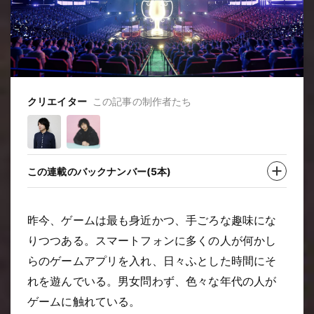
クリエイター
この記事の制作者たち
この連載のバックナンバー(5本)
昨今、ゲームは最も身近かつ、手ごろな趣味にな
りつつある。スマートフォンに多くの人が何かし
らのゲームアプリを入れ、日々ふとした時間にそ
れを遊んでいる。男女問わず、色々な年代の人が
ゲームに触れている。