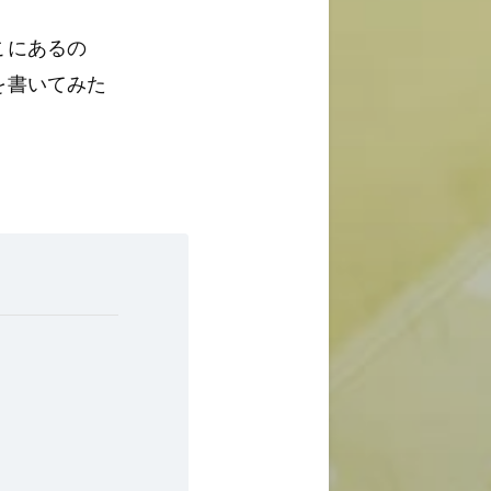
こにあるの
を書いてみた