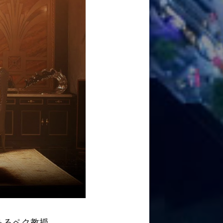
あるペク教授