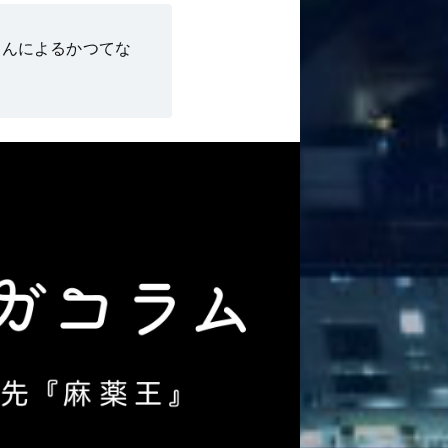
さんによるかつてな