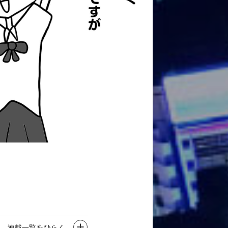
連載一覧をひらく