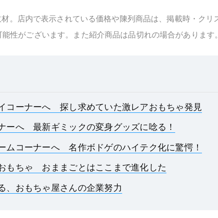
に取材。店内で表示されている価格や陳列商品は、掲載時・クリ
可能性がございます。また紹介商品は品切れの場合があります
イコーナーへ 探し求めていた激レアおもちゃ発見
ナーへ 最新ギミックの変身グッズに唸る！
ームコーナーへ 名作ボドゲのハイテク化に驚愕！
おもちゃ おままごとはここまで進化した
る、おもちゃ屋さんの企業努力