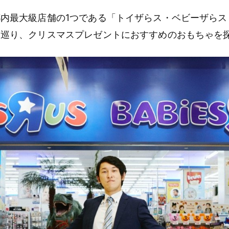
内最大級店舗の1つである「トイザらス・ベビーザらス
く巡り、クリスマスプレゼントにおすすめのおもちゃを