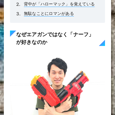
背中が「ハローマック」を覚えている
無駄なことにロマンがある
なぜエアガンではなく「ナーフ」
が好きなのか